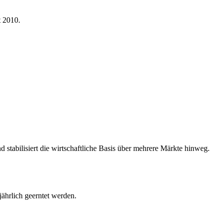
t 2010.
stabilisiert die wirtschaftliche Basis über mehrere Märkte hinweg.
ährlich geerntet werden.