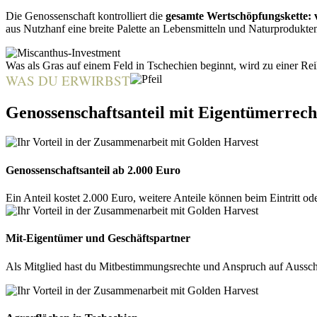
Die Genossenschaft kontrolliert die
gesamte Wertschöpfungskette:
aus Nutzhanf eine breite Palette an Lebensmitteln und Naturprodukten.
Was als Gras auf einem Feld in Tschechien beginnt, wird zu einer Rei
WAS DU ERWIRBST
Genossenschaftsanteil mit Eigentümerrech
Genossenschaftsanteil ab 2.000 Euro
Ein Anteil kostet 2.000 Euro, weitere Anteile können beim Eintritt o
Mit-Eigentümer und Geschäftspartner
Als Mitglied hast du Mitbestimmungsrechte und Anspruch auf Aussch