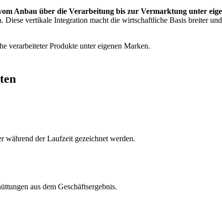
 vom Anbau über die Verarbeitung bis zur Vermarktung unter ei
 Diese vertikale Integration macht die wirtschaftliche Basis breiter u
he verarbeiteter Produkte unter eigenen Marken.
ten
der während der Laufzeit gezeichnet werden.
üttungen aus dem Geschäftsergebnis.