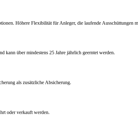
optionen. Höhere Flexibilität für Anleger, die laufende Ausschüttungen
d kann über mindestens 25 Jahre jährlich geerntet werden.
icherung als zusätzliche Absicherung.
hrt oder verkauft werden.