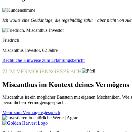
Ich wollte eine Geldanlage, die regelmäßig zahlt – aber nicht von Ak
Friedrich
Miscanthus-Investor, 62 Jahre
Rechtliche Hinweise zum Erfahrungsbericht
ZUM VERMÖGENSGESPRÄCH
Miscanthus im Kontext deines Vermögens
Miscanthus ist ein möglicher Baustein mit eigenen Mechaniken. Wie si
persönlichen Vermögensgespräch.
Mehr zum Vermögensgespräch