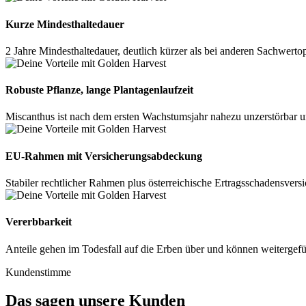
Kurze Mindesthaltedauer
2 Jahre Mindesthaltedauer, deutlich kürzer als bei anderen Sachwert
Robuste Pflanze, lange Plantagenlaufzeit
Miscanthus ist nach dem ersten Wachstumsjahr nahezu unzerstörbar un
EU-Rahmen mit Versicherungsabdeckung
Stabiler rechtlicher Rahmen plus österreichische Ertragsschadensvers
Vererbbarkeit
Anteile gehen im Todesfall auf die Erben über und können weitergefü
Kundenstimme
Das sagen unsere Kunden