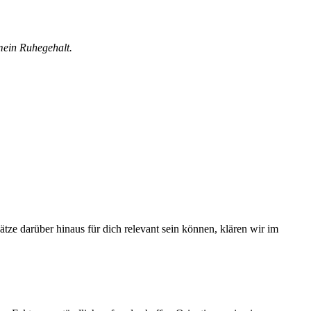
 mein Ruhegehalt.
tze darüber hinaus für dich relevant sein können, klären wir im