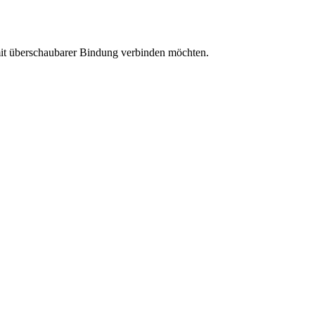
 mit überschaubarer Bindung verbinden möchten.