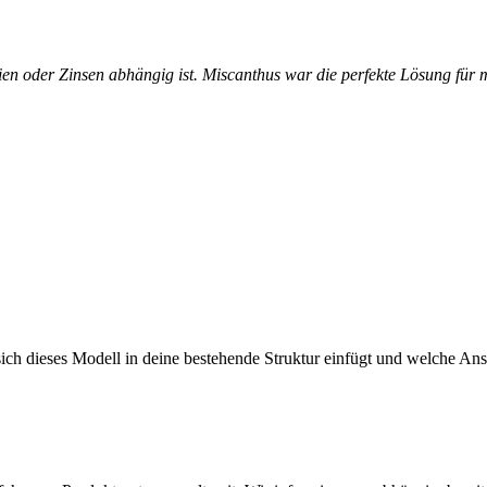
tien oder Zinsen abhängig ist. Miscanthus war die perfekte Lösung für
ch dieses Modell in deine bestehende Struktur einfügt und welche Ansä