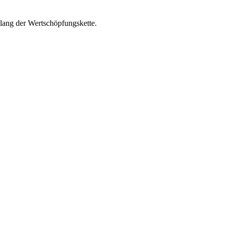
tlang der Wertschöpfungskette.