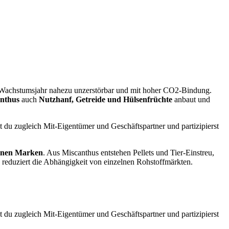
ten Wachstumsjahr nahezu unzerstörbar und mit hoher CO2-Bindung.
nthus
auch
Nutzhanf, Getreide und Hülsenfrüchte
anbaut und
t du zugleich Mit-Eigentümer und Geschäftspartner und partizipierst
genen Marken
. Aus Miscanthus entstehen Pellets und Tier-Einstreu,
nd reduziert die Abhängigkeit von einzelnen Rohstoffmärkten.
t du zugleich Mit-Eigentümer und Geschäftspartner und partizipierst