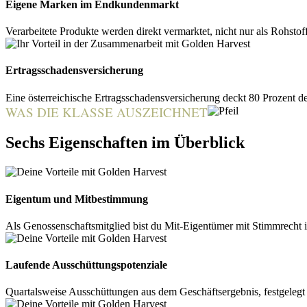
Eigene Marken im Endkundenmarkt
Verarbeitete Produkte werden direkt vermarktet, nicht nur als Rohsto
Ertragsschadensversicherung
Eine österreichische Ertragsschadensversicherung deckt 80 Prozent de
WAS DIE KLASSE AUSZEICHNET
Sechs Eigenschaften im Überblick
Eigentum und Mitbestimmung
Als Genossenschaftsmitglied bist du Mit-Eigentümer mit Stimmrecht 
Laufende Ausschüttungspotenziale
Quartalsweise Ausschüttungen aus dem Geschäftsergebnis, festgelegt