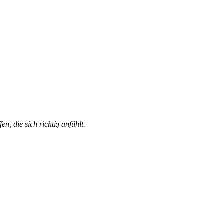
n, die sich richtig anfühlt.