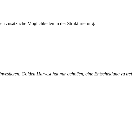
en zusätzliche Möglichkeiten in der Strukturierung.
investieren. Golden Harvest hat mir geholfen, eine Entscheidung zu treffe