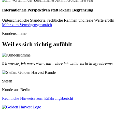
Internationale Perspektiven statt lokaler Begrenzung
Unterschiedliche Standorte, rechtliche Rahmen und reale Werte eröffn
Mehr zum Vermögensgespräch
Kundenstimme
Weil es sich richtig anfühlt
Ich wusste, ich muss etwas tun – aber ich wollte nicht in irgendetwas 
Stefan
Kunde aus Berlin
Rechtliche Hinweise zum Erfahrungsbericht