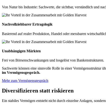
Von Natur bis Industrie: Sachwerte, die sichtbar, verständlich und nac
Nachvollziehbarer Ertragslogik
Basierend auf realer Produktion, Handel oder messbaren wirtschaftli
Unabhängigen Märkten
Frei von Börsenschwankungen und losgelöst von Bankenstrukturen.
Sachwerte können eine sinnvolle Rolle in einer Vermögensstruktur 
im Vermögensgespräch.
Mehr zum Vermögensgespräch
Diversifizieren statt riskieren
Ein stabiles Vermögen entsteht nicht durch einzelne Anlagen, sonder