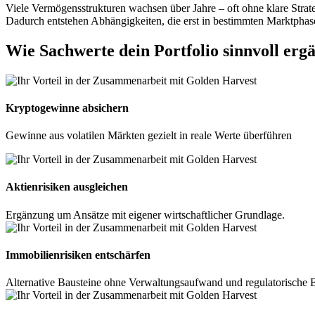
Viele Vermögensstrukturen wachsen über Jahre – oft ohne klare Strate
Dadurch entstehen Abhängigkeiten, die erst in bestimmten Marktphas
Wie Sachwerte dein Portfolio sinnvoll er
Kryptogewinne absichern
Gewinne aus volatilen Märkten gezielt in reale Werte überführen
Aktienrisiken ausgleichen
Ergänzung um Ansätze mit eigener wirtschaftlicher Grundlage.
Immobilienrisiken entschärfen
Alternative Bausteine ohne Verwaltungsaufwand und regulatorische 