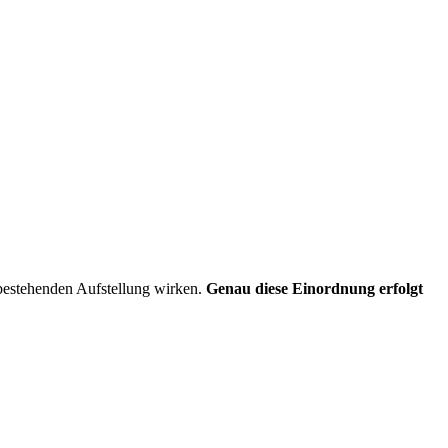
bestehenden Aufstellung wirken.
Genau diese Einordnung erfolgt