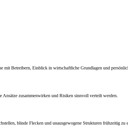
mit Betreibern, Einblick in wirtschaftliche Grundlagen und persönli
ne Ansätze zusammenwirken und Risiken sinnvoll verteilt werden.
hstellen, blinde Flecken und unausgewogene Strukturen frühzeitig zu 